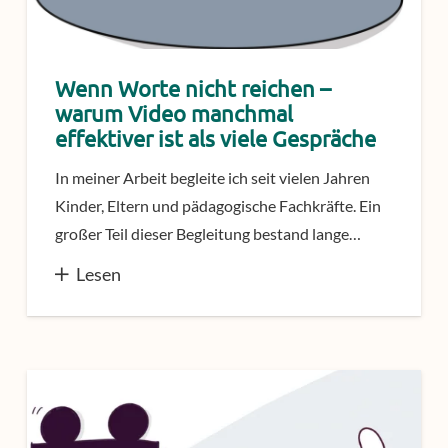
Wenn Worte nicht reichen –
warum Video manchmal
effektiver ist als viele Gespräche
In meiner Arbeit begleite ich seit vielen Jahren
Kinder, Eltern und pädagogische Fachkräfte. Ein
großer Teil dieser Begleitung bestand lange…
Lesen