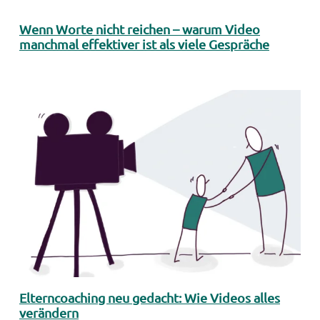
Wenn Worte nicht reichen – warum Video
manchmal effektiver ist als viele Gespräche
Elterncoaching neu gedacht: Wie Videos alles
verändern