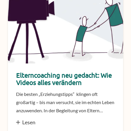
Elterncoaching neu gedacht: Wie
Videos alles verändern
Die besten „Erziehungstipps“ klingen oft
großartig – bis man versucht, sie im echten Leben
anzuwenden. In der Begleitung von Eltern…
Lesen